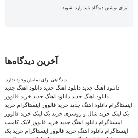
برای نوشتن دیدگاه باید
وارد بشوید
.
آخرین دیدگاه‌ها
دیدگاهی برای نمایش وجود ندارد.
دانلود اهنگ جدید
دانلود اهنگ جدید
دانلود اهنگ جدید
دانلود اهنگ جدید
دانلود اهنگ جدید
خرید فالوور
اینستاگرام
دانلود اهنگ جدید
خرید فالوور اینستاگرام
خرید
بک لینک
خرید شال و روسری
خرید بک لینک
خرید فالوور
اینستاگرام
دانلود اهنگ جدید
خرید فالوور لایک کامنت
اینستاگرام
دانلود اهنگ
خرید فالوور اینستاگرام
خرید بک