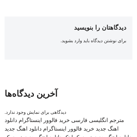
دیدگاهتان را بنویسید
برای نوشتن دیدگاه باید
وارد بشوید
.
آخرین دیدگاه‌ها
دیدگاهی برای نمایش وجود ندارد.
مترجم انگلیسی فارسی
خرید فالوور اینستاگرام
دانلود
اهنگ جدید
خرید فالوور اینستاگرام
دانلود اهنگ جدید