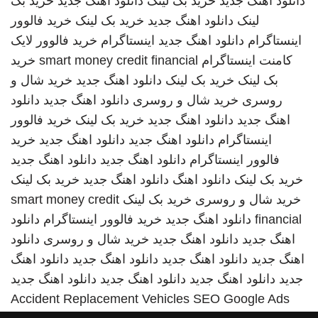
دانلود اهنگ جدید
خرید بک لینک
دانلود اهنگ جدید
خرید بک
لینک
دانلود اهنگ جدید
خرید بک لینک
خرید فالوور
اینستاگرام
دانلود اهنگ جدید
اینستاگرام
خرید فالوور لایک
کامنت اینستاگرام
smart money credit financial
خرید
بک لینک
خرید بک لینک
دانلود اهنگ جدید
خرید شال و
روسری
خرید شال و روسری
دانلود اهنگ جدید
دانلود
اهنگ جدید
دانلود اهنگ جدید
خرید بک لینک
خرید فالوور
اینستاگرام
دانلود اهنگ جدید
دانلود اهنگ جدید
خرید
فالوور اینستاگرام
دانلود اهنگ جدید
دانلود اهنگ جدید
خرید بک لینک
دانلود اهنگ
دانلود اهنگ جدید
خرید بک لینک
خرید شال و روسری
خرید بک لینک
smart money credit
financial
دانلود اهنگ جدید
خرید فالوور اینستاگرام
دانلود
اهنگ جدید
دانلود اهنگ جدید
خرید شال و روسری
دانلود
اهنگ جدید
دانلود اهنگ جدید
دانلود اهنگ جدید
دانلود اهنگ
جدید
دانلود اهنگ جدید
دانلود اهنگ جدید
دانلود اهنگ جدید
Accident Replacement Vehicles
SEO Google Ads