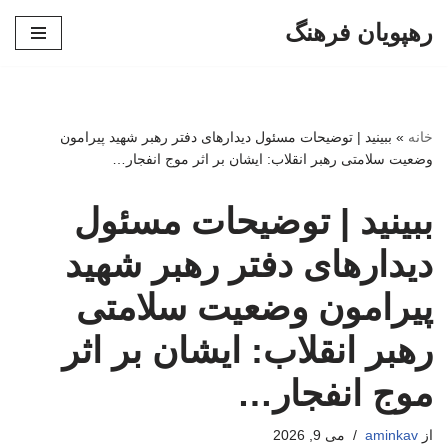
رهپویان فرهنگ
پرش
به
محتوا
خانه
»
ببینید | توضیحات مسئول دیدارهای دفتر رهبر شهید پیرامون
وضعیت سلامتی رهبر انقلاب: ایشان بر اثر موج انفجار…
ببینید | توضیحات مسئول
دیدارهای دفتر رهبر شهید
پیرامون وضعیت سلامتی
رهبر انقلاب: ایشان بر اثر
موج انفجار…
از
aminkav
می 9, 2026