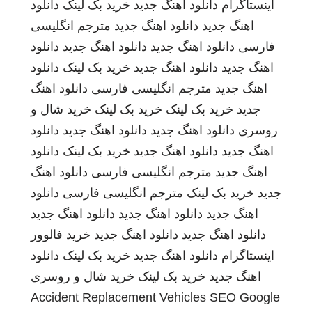
اینستاگرام
دانلود اهنگ جدید
خرید بک لینک
دانلود
اهنگ جدید
دانلود اهنگ جدید
مترجم انگلیسی
فارسی
دانلود اهنگ جدید
دانلود اهنگ جدید
دانلود
اهنگ جدید
دانلود اهنگ جدید
خرید بک لینک
دانلود
اهنگ جدید
مترجم انگلیسی فارسی
دانلود اهنگ
جدید
خرید بک لینک
خرید بک لینک
خرید شال و
روسری
دانلود اهنگ جدید
دانلود اهنگ جدید
دانلود
اهنگ جدید
دانلود اهنگ جدید
خرید بک لینک
دانلود
اهنگ جدید
مترجم انگلیسی فارسی
دانلود اهنگ
جدید
خرید بک لینک
مترجم انگلیسی فارسی
دانلود
اهنگ جدید
دانلود اهنگ جدید
دانلود اهنگ جدید
دانلود اهنگ جدید
دانلود اهنگ جدید
خرید فالوور
اینستاگرام
دانلود اهنگ جدید
خرید بک لینک
دانلود
اهنگ جدید
خرید بک لینک
خرید شال و روسری
Accident Replacement Vehicles
SEO Google