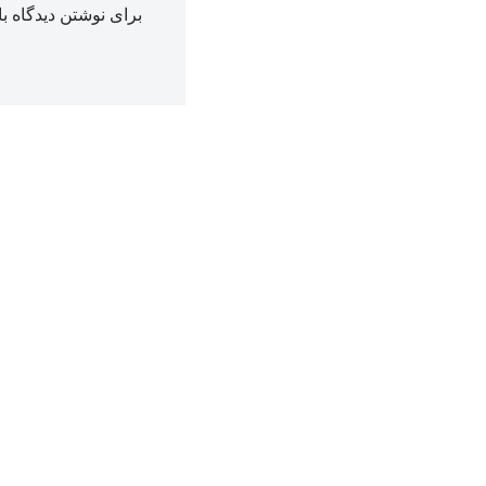
برای نوشتن دیدگاه با