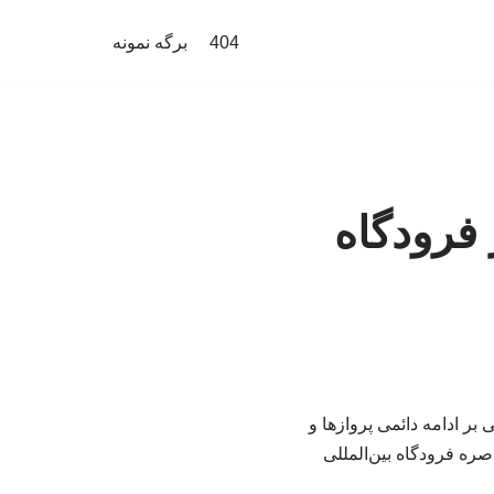
404
برگه نمونه
 فرودگاه
بر ادامه دائمی پروازها و
ره فرودگاه بین‌المللی