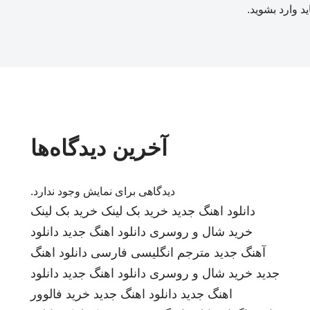
ید
وارد بشوید
.
آخرین دیدگاه‌ها
دیدگاهی برای نمایش وجود ندارد.
دانلود اهنگ جدید
خرید بک لینک
خرید بک لینک
خرید شال و روسری
دانلود اهنگ جدید
دانلود
آهنگ جدید
مترجم انگلیسی فارسی
دانلود اهنگ
جدید
خرید شال و روسری
دانلود اهنگ جدید
دانلود
اهنگ جدید
دانلود اهنگ جدید
خرید فالوور