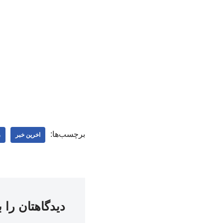
برچسب‌ها:
اخرین خبر
ر
دیدگاهتان را 