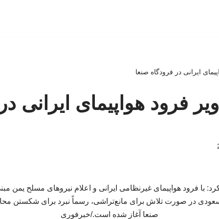
اپیمای ایرانی در فرودگاه صنعا
اویر فرود هواپیمای ایرانی در
د: با فرود هواپیمای غیرنظامی ایرانی و اعلام نیروهای مسلح یمن مبنی 
عودی در صورت تلاش برای مانع‌تراشی، رسماً نبرد برای شکستن محاص
صنعا آغاز شده است./خبرفوری