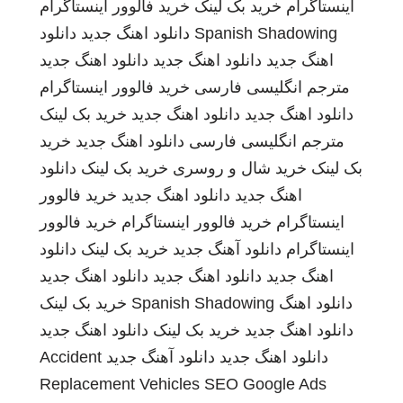
اینستاگرام
خرید بک لینک
خرید فالوور اینستاگرام
Spanish Shadowing
دانلود اهنگ جدید
دانلود
اهنگ جدید
دانلود اهنگ جدید
دانلود اهنگ جدید
مترجم انگلیسی فارسی
خرید فالوور اینستاگرام
دانلود اهنگ جدید
دانلود اهنگ جدید
خرید بک لینک
مترجم انگلیسی فارسی
دانلود اهنگ جدید
خرید
بک لینک
خرید شال و روسری
خرید بک لینک
دانلود
اهنگ جدید
دانلود اهنگ جدید
خرید فالوور
اینستاگرام
خرید فالوور اینستاگرام
خرید فالوور
اینستاگرام
دانلود آهنگ جدید
خرید بک لینک
دانلود
اهنگ جدید
دانلود اهنگ جدید
دانلود اهنگ جدید
دانلود اهنگ
Spanish Shadowing
خرید بک لینک
دانلود اهنگ جدید
خرید بک لینک
دانلود اهنگ جدید
دانلود اهنگ جدید
دانلود آهنگ جدید
Accident
Replacement Vehicles
SEO Google Ads