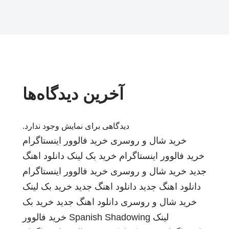
آخرین دیدگاه‌ها
دیدگاهی برای نمایش وجود ندارد.
خرید شال و روسری
خرید فالوور اینستاگرام
خرید فالوور اینستاگرام
خرید بک لینک
دانلود اهنگ
جدید
خرید شال و روسری
خرید فالوور اینستاگرام
دانلود اهنگ جدید
دانلود اهنگ جدید
خرید بک لینک
خرید شال و روسری
دانلود اهنگ جدید
خرید بک
لینک
Spanish Shadowing
خرید فالوور