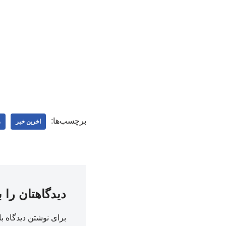
برچسب‌ها:
اخرین خبر
ر
دیدگاهتان را 
برای نوشتن دیدگاه با