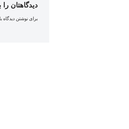
دیدگاهتان را 
برای نوشتن دیدگاه با