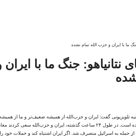
 جنگ ما با ایران و حزب الله تمام نشده
عای نتانیاهو: جنگ ما با ایران
نشده
یه تلویزیونی گفت: ایران و حزب‌الله از همیشه ضعیف‌تر و ما از همیشه 
ما علیه آنها هنوز تمام نشده است. در طول ۲۴ ساعت گذشته، ایران و حزب‌الله س
 از حمله به اسرائیل منصرف شد. اگر ایران اشتباه کند و حملات خود را ع