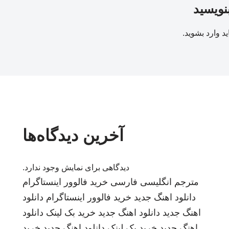
بنویسید
ید
وارد بشوید
.
آخرین دیدگاه‌ها
دیدگاهی برای نمایش وجود ندارد.
مترجم انگلیسی فارسی
خرید فالوور اینستاگرام
دانلود اهنگ جدید
خرید فالوور اینستاگرام
دانلود
اهنگ جدید
دانلود اهنگ جدید
خرید بک لینک
دانلود
اهنگ جدید
خرید بک لینک
دانلود اهنگ جدید
خرید