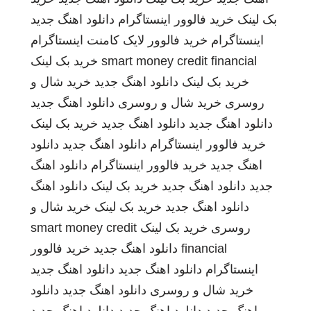
بک لینک
خرید فالوور اینستاگرام
دانلود اهنگ جدید
اینستاگرام
خرید فالوور لایک کامنت اینستاگرام
smart money credit financial
خرید بک لینک
خرید بک لینک
دانلود اهنگ جدید
خرید شال و
روسری
خرید شال و روسری
دانلود اهنگ جدید
دانلود اهنگ جدید
دانلود اهنگ جدید
خرید بک لینک
خرید فالوور اینستاگرام
دانلود اهنگ جدید
دانلود
اهنگ جدید
خرید فالوور اینستاگرام
دانلود اهنگ
جدید
دانلود اهنگ جدید
خرید بک لینک
دانلود اهنگ
دانلود اهنگ جدید
خرید بک لینک
خرید شال و
روسری
خرید بک لینک
smart money credit
financial
دانلود اهنگ جدید
خرید فالوور
اینستاگرام
دانلود اهنگ جدید
دانلود اهنگ جدید
خرید شال و روسری
دانلود اهنگ جدید
دانلود