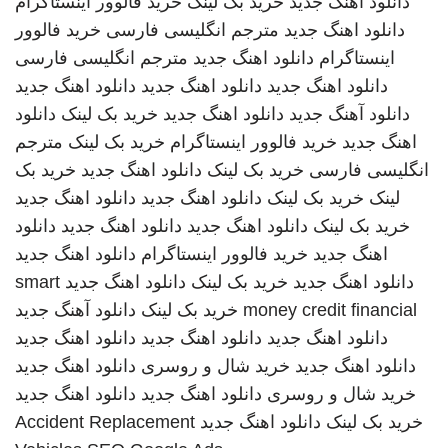
دانلود اهنگ جدید
خرید بک لینک
خرید فالوور اینستاگرام
دانلود اهنگ جدید
مترجم انگلیسی فارسی
خرید فالوور
اینستاگرام
دانلود اهنگ جدید
مترجم انگلیسی فارسی
دانلود اهنگ جدید
دانلود اهنگ جدید
دانلود اهنگ جدید
دانلود آهنگ جدید
دانلود اهنگ جدید
خرید بک لینک
دانلود
اهنگ جدید
خرید فالوور اینستاگرام
خرید بک لینک
مترجم
انگلیسی فارسی
خرید بک لینک
دانلود اهنگ جدید
خرید بک
لینک
خرید بک لینک
دانلود اهنگ جدید
دانلود اهنگ جدید
خرید بک لینک
دانلود اهنگ جدید
دانلود اهنگ جدید
دانلود
اهنگ جدید
خرید فالوور اینستاگرام
دانلود اهنگ جدید
دانلود اهنگ جدید
خرید بک لینک
دانلود اهنگ جدید
smart
money credit financial
خرید بک لینک
دانلود آهنگ جدید
دانلود اهنگ جدید
دانلود اهنگ جدید
دانلود اهنگ جدید
دانلود اهنگ جدید
خرید شال و روسری
دانلود اهنگ جدید
خرید شال و روسری
دانلود اهنگ جدید
دانلود اهنگ جدید
خرید بک لینک
دانلود اهنگ جدید
Accident Replacement