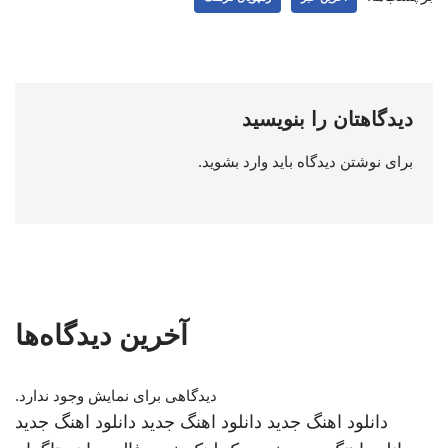
دیدگاهتان را بنویسید
برای نوشتن دیدگاه باید
وارد بشوید
.
آخرین دیدگاه‌ها
دیدگاهی برای نمایش وجود ندارد.
دانلود اهنگ جدید
دانلود اهنگ جدید
دانلود اهنگ جدید