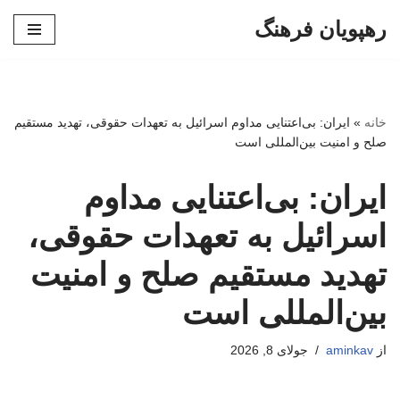
رهپویان فرهنگ
پرش
به
محتوا
خانه
»
ایران: بی‌اعتنایی مداوم اسرائیل به تعهدات حقوقی، تهدید مستقیم
صلح و امنیت بین‌المللی است
ایران: بی‌اعتنایی مداوم
اسرائیل به تعهدات حقوقی،
تهدید مستقیم صلح و امنیت
بین‌المللی است
از
aminkav
جولای 8, 2026