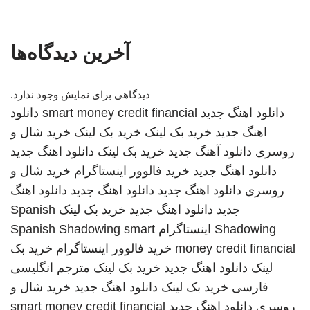
آخرین دیدگاه‌ها
دیدگاهی برای نمایش وجود ندارد.
دانلود اهنگ جدید
smart money credit financial
دانلود
اهنگ جدید
خرید بک لینک
خرید بک لینک
خرید شال و
روسری
دانلود آهنگ جدید
خرید بک لینک
دانلود اهنگ جدید
دانلود اهنگ جدید
خرید فالوور اینستاگرام
خرید شال و
روسری
دانلود اهنگ جدید
دانلود اهنگ جدید
دانلود اهنگ
جدید
دانلود اهنگ جدید
خرید بک لینک
Spanish
Shadowing
اینستاگرام
smart
Spanish Shadowing
money credit financial
خرید فالوور اینستاگرام
خرید بک
لینک
دانلود اهنگ جدید
خرید بک لینک
مترجم انگلیسی
فارسی
خرید بک لینک
دانلود اهنگ جدید
خرید شال و
روسری
دانلود اهنگ جدید
smart money credit financial