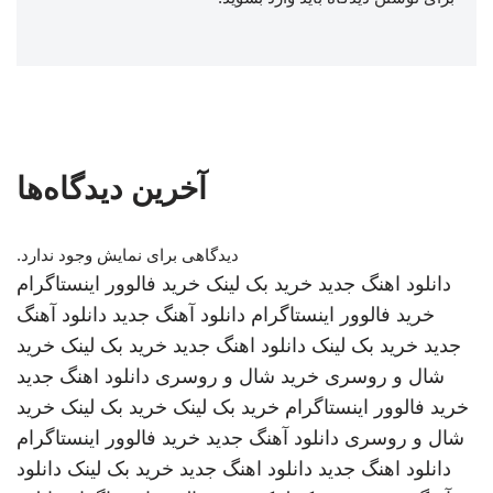
آخرین دیدگاه‌ها
دیدگاهی برای نمایش وجود ندارد.
دانلود اهنگ جدید
خرید بک لینک
خرید فالوور اینستاگرام
خرید فالوور اینستاگرام
دانلود آهنگ جدید
دانلود آهنگ
جدید
خرید بک لینک
دانلود اهنگ جدید
خرید بک لینک
خرید
شال و روسری
خرید شال و روسری
دانلود اهنگ جدید
خرید فالوور اینستاگرام
خرید بک لینک
خرید بک لینک
خرید
شال و روسری
دانلود آهنگ جدید
خرید فالوور اینستاگرام
دانلود اهنگ جدید
دانلود اهنگ جدید
خرید بک لینک
دانلود