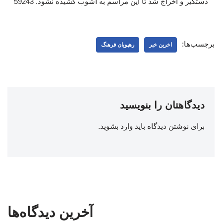
دستگیر و اخراج شد تا این مراسم به آشوب کشیده نشود. 59243
برچسب‌ها:
اخرین خبر
رهپویان فرهنگ
دیدگاهتان را بنویسید
برای نوشتن دیدگاه باید
وارد بشوید
.
آخرین دیدگاه‌ها