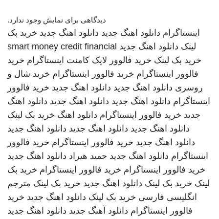
دیدگاهی برای نمایش وجود ندارد.
اینستاگرام
دانلود اهنگ جدید
دانلود اهنگ جدید
خرید بک
لینک
دانلود اهنگ جدید
smart money credit financial
خرید بک لینک
خرید فالوور لایک کامنت اینستاگرام
خرید
فالوور اینستاگرام
خرید فالوور اینستاگرام
خرید شال و
روسری
دانلود اهنگ جدید
دانلود اهنگ جدید
خرید فالوور
اینستاگرام
دانلود اهنگ جدید
دانلود اهنگ جدید
دانلود اهنگ
جدید
خرید فالوور اینستاگرام
دانلود اهنگ
خرید بک لینک
دانلود اهنگ جدید
دانلود اهنگ جدید
دانلود اهنگ جدید
دانلود اهنگ جدید
خرید فالوور اینستاگرام
خرید فالوور
اینستاگرام
دانلود اهنگ جدید
حمید هیراد
دانلود اهنگ جدید
خرید فالوور اینستاگرام
خرید فالوور اینستاگرام
خرید بک
لینک
خرید بک لینک
دانلود اهنگ جدید
خرید بک لینک
مترجم
انگلیسی فارسی
خرید بک لینک
دانلود اهنگ جدید
خرید
فالوور اینستاگرام
دانلود آهنگ جدید
دانلود اهنگ جدید