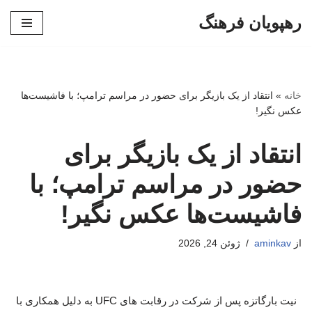
رهپویان فرهنگ
پرش
به
محتوا
خانه
»
انتقاد از یک بازیگر برای حضور در مراسم ترامپ؛ با فاشیست‌ها
عکس نگیر!
انتقاد از یک بازیگر برای
حضور در مراسم ترامپ؛ با
فاشیست‌ها عکس نگیر!
از
aminkav
ژوئن 24, 2026
نیت بارگاتزه پس از شرکت در رقابت های UFC به دلیل همکاری با