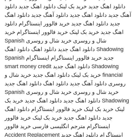
دانلود اهنگ جدید
خرید بک لینک
دانلود اهنگ جدید
دانلود
آهنگ جدید
دانلود اهنگ جدید
دانلود آهنگ جدید
دانلود اهنگ
جدید
دانلود اهنگ جدید
خرید فالوور اینستاگرام
دانلود
اهنگ جدید
خرید بک لینک
خرید فالوور اینستاگرام
خرید
شال و روسری
خرید شال و روسری
Spanish
Shadowing
دانلود اهنگ جدید
دانلود اهنگ
دانلود اهنگ
جدید
خرید فالوور اینستاگرام
اینستاگرام
Spanish
Shadowing
دانلود اهنگ جدید
smart money credit
financial
خرید بک لینک
دانلود اهنگ جدید
خرید شال و
روسری
دانلود آهنگ جدید
دانلود اهنگ
دانلود اهنگ جدید
خرید شال و روسری
خرید شال و روسری
Spanish
Shadowing
دانلود اهنگ جدید
دانلود اهنگ جدید
خرید بک
لینک
خرید بک لینک
خرید فالوور اینستاگرام
دانلود اهنگ
جدید
دانلود اهنگ جدید
خرید بک لینک
خرید فالوور
اینستاگرام
مترجم انگلیسی فارسی
خرید فالوور
اینستاگرام
دانلود اهنگ جدید
Accident Replacement