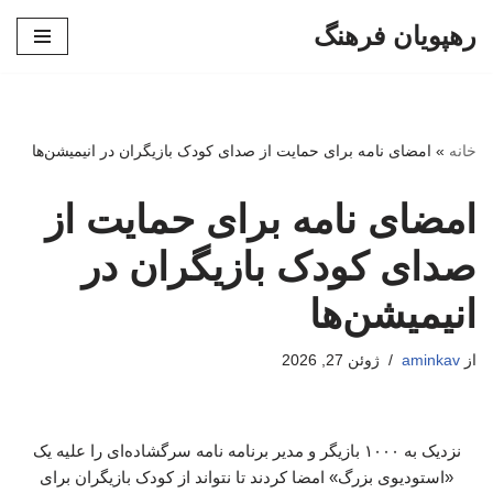
رهپویان فرهنگ
پرش
به
محتوا
خانه
»
امضای نامه برای حمایت از صدای کودک بازیگران در انیمیشن‌ها
امضای نامه برای حمایت از
صدای کودک بازیگران در
انیمیشن‌ها
از
aminkav
ژوئن 27, 2026
نزدیک به ۱۰۰۰ بازیگر و مدیر برنامه نامه سرگشاده‌ای را علیه یک
«استودیوی بزرگ» امضا کردند تا نتواند از کودک بازیگران برای