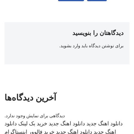
دیدگاهتان را بنویسید
برای نوشتن دیدگاه باید
وارد بشوید
.
آخرین دیدگاه‌ها
دیدگاهی برای نمایش وجود ندارد.
دانلود اهنگ جدید
دانلود اهنگ جدید
خرید بک لینک
دانلود
اهنگ جدید
دانلود اهنگ جدید
خرید فالوور اینستاگرام