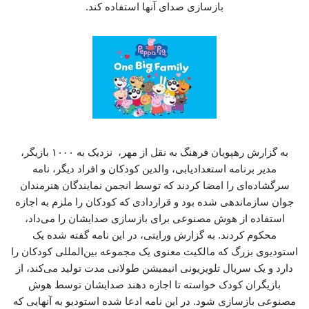
بازسازی صدای آنها استفاده کند.
به گزارش رهپویان فرهنگ به نقل از مهر، نزدیک به ۱۰۰۰ بازیگر،
مدیر برنامه استعدادیابی، والدین کودکان و افراد دیگر، نامه
سرگشاده‌ای را امضا کردند که توسط انجمن نمایندگان هنرمندان
جوان سازماندهی شده بود و قراردادی که کودکان را ملزم به اجازه
استفاده از هوش مصنوعی برای بازسازی صدایشان را می‌داد،
محکوم کردند. به گزارش ورایتی، در این نامه گفته شده یک
استودیوی بزرگ که مالکیت معنوی یک مجموعه بین‌المللی کودکان را
دارد و یک سریال تلویزیونی انیمیشن طولانی مدت تولید می‌کند، از
بازیگران کودک خواسته تا اجازه دهند صدایشان توسط هوش
مصنوعی بازسازی شود. در این نامه ادعا شده استودیو به آنهایی که