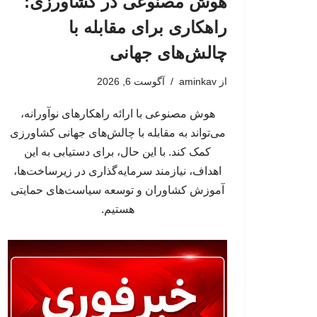
هوش مصنوعی در کشاورزی:
راهکاری برای مقابله با
چالش‌های جهانی
از
aminkav
آگوست 6, 2026
هوش مصنوعی با ارائه راهکارهای نوآورانه،
می‌تواند به مقابله با چالش‌های جهانی کشاورزی
کمک کند. با این حال، برای دستیابی به این
اهداف، نیازمند سرمایه‌گذاری در زیرساخت‌ها،
آموزش کشاوران و توسعه سیاست‌های حمایتی
هستیم.