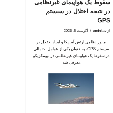
سقوط یک هواپیمای غیرنظامی
در نتیجه اختلال در سیستم‌
GPS
از
aminkav
آگوست 5, 2026
مانور نظامی ارتش آمریکا و ایجاد اختلال در
سیستم‌ GPS، به عنوان یکی از عوامل احتمالی
در سقوط یک هواپیمای غیرنظامی در نیومکزیکو
معرفی شد.