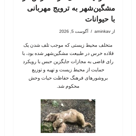
مشگین‌شهر به ترویج مهربانی
با حیوانات
از
aminkav
آگوست 5, 2026
متخلف محیط زیستی که موجب تلف شدن یک
قلاده خرس در طبیعت مشگین‌شهر شده بود، با
رای قاضی به مجازات جایگزین حبس با رویکرد
حمایت از محیط زیست و تهیه و توزیع
بروشورهای فرهنگ حفاظت حیات وحش
محکوم شد.