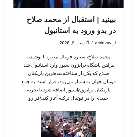
ببینید | استقبال از محمد صلاح
در بدو ورود به استانبول
از
aminkav
آگوست 6, 2026
محمد صلاح، ستاره فوتبال مصر، با پوشیدن
پیراهن باشگاه ترابزون‌اسپور وارد استانبول شد.
صلاح که یکی از شناخته‌شده‌ترین بازیکنان
فوتبال جهان به شمار می‌رود، قرار است به جمع
بازیکنان ترابزون‌اسپور اضافه شود تا تجربه
جدیدی را در فوتبال ترکیه آغاز کند./فرارو