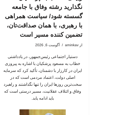
نگذارید رشته وفاق با جامعه
گسسته شود/ سیاست همراهی
با رهبری، با همان صداقت‌تان،
تضمین کننده مسیر است
از
aminkav
آگوست 6, 2026
دستیار اجتماعی رئیس‌جمهور، در یادداشتی
خطاب به مسعود پزشکیان با اشاره به پیروزی
ایران در کارزار با دشمنان، تأکید کرد که سرمایه
اصلی دولت، اعتماد مردمی است که در
سخت‌ترین روزها ایران را تنها نگذاشتند و راهبرد
وفاق و ائتلاف عقلانیت، مسیر درستی است که
باید ادامه یابد.