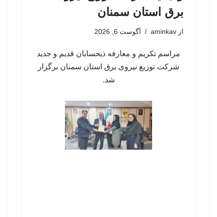
برق استان سمنان
از
aminkav
آگوست 6, 2026
مراسم تکریم و معارفه ذیحسابان قدیم و جدید
شرکت توزیع نیروی برق استان سمنان برگزار
شد.