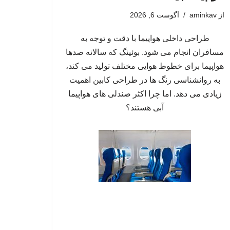
از
aminkav
آگوست 6, 2026
طراحی داخلی هواپیما با دقت و توجه به
مسافران انجام می شود. بوئینگ که سالانه صدها
هواپیما برای خطوط هوایی مختلف تولید می کند،
به روانشناسی رنگ ها در طراحی کابین اهمیت
زیادی می دهد. اما چرا اکثر صندلی های هواپیما
آبی هستند؟