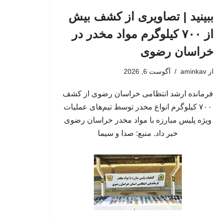
ببینید | تصاویری از کشف بیش
از ۷۰۰ کیلوگرم مواد مخدر در
خراسان رضوی
از
aminkav
آگوست 6, 2026
فرمانده ارشد انتظامی خراسان رضوی از کشف
۷۰۰ کیلوگرم انواع مخدر توسط تیم‌های عملیات
ویژه پلیس مبارزه با مواد مخدر خراسان رضوی
خبر داد. منبع: صدا و سیما