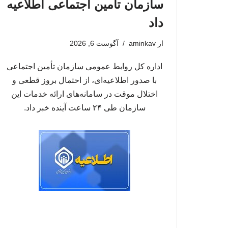
سازمان تأمین اجتماعی اطلاعیه
داد
از
aminkav
آگوست 6, 2026
اداره کل روابط عمومی سازمان تأمین اجتماعی
با صدور اطلاعیه‌ای، از احتمال بروز قطعی و
اختلال موقت در سامانه‌های ارائه خدمات این
سازمان طی ۲۴ ساعت آینده خبر داد.