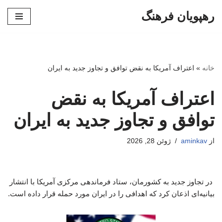
رهپویان فرهنگ
پرش
به
محتوا
خانه
»
اعتراف آمریکا به نقض توافق و تجاوز جدید به ایران
اعتراف آمریکا به نقض
توافق و تجاوز جدید به ایران
از
aminkav
ژوئن 28, 2026
در تجاوز جدید به کشورمان، ستاد فرماندهی مرکزی آمریکا با انتشار
بیانیه‌ای اذعان کرد که اهدافی را در ایران مورد حمله قرار داده است.