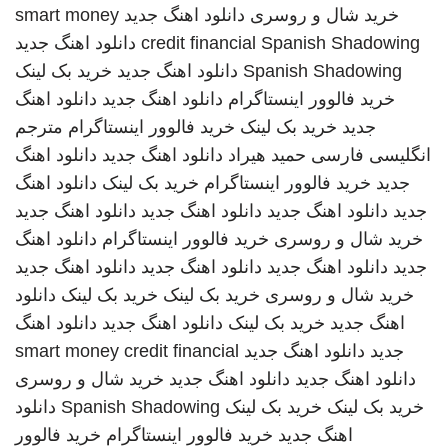
خرید شال و روسری
دانلود اهنگ جدید
smart money
Spanish Shadowing
credit financial
دانلود اهنگ جدید
Spanish Shadowing
دانلود اهنگ جدید
خرید بک لینک
خرید فالوور اینستاگرام
دانلود اهنگ جدید
دانلود اهنگ
جدید
خرید بک لینک
خرید فالوور اینستاگرام
مترجم
انگلیسی فارسی
حمید هیراد
دانلود اهنگ جدید
دانلود اهنگ
جدید
خرید فالوور اینستاگرام
خرید بک لینک
دانلود اهنگ
جدید
دانلود اهنگ جدید
دانلود اهنگ جدید
دانلود اهنگ جدید
خرید شال و روسری
خرید فالوور اینستاگرام
دانلود اهنگ
جدید
دانلود اهنگ جدید
دانلود اهنگ جدید
دانلود اهنگ جدید
خرید شال و روسری
خرید بک لینک
خرید بک لینک
دانلود
اهنگ جدید
خرید بک لینک
دانلود اهنگ جدید
دانلود اهنگ
جدید
دانلود اهنگ جدید
smart money credit financial
دانلود اهنگ جدید
دانلود اهنگ جدید
خرید شال و روسری
خرید بک لینک
خرید بک لینک
Spanish Shadowing
دانلود
اهنگ جدید
خرید فالوور اینستاگرام
خرید فالوور