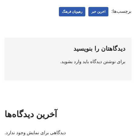
برچسب‌ها:
اخرین خبر
رهپویان فرهنگ
دیدگاهتان را بنویسید
برای نوشتن دیدگاه باید
وارد بشوید
.
آخرین دیدگاه‌ها
دیدگاهی برای نمایش وجود ندارد.