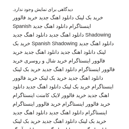
دیدگاهی برای نمایش وجود ندارد.
خرید بک لینک
دانلود اهنگ جدید
خرید فالوور
اینستاگرام
دانلود اهنگ جدید
Spanish
Shadowing
دانلود اهنگ جدید
دانلود اهنگ جدید
دانلود اهنگ جدید
Spanish Shadowing
خرید بک
لینک
دانلود اهنگ جدید
دانلود اهنگ جدید
خرید
فالوور اینستاگرام
خرید شال و روسری
خرید
فالوور اینستاگرام
دانلود اهنگ جدید
خرید بک لینک
دانلود اهنگ جدید
خرید بک لینک
خرید فالوور
اینستاگرام
خرید بک لینک
دانلود اهنگ جدید
دانلود
اهنگ جدید
خرید فالوور لایک کامنت اینستاگرام
خرید فالوور اینستاگرام
خرید فالوور اینستاگرام
اینستاگرام
دانلود اهنگ جدید
دانلود اهنگ جدید
خرید بک لینک
دانلود اهنگ جدید
خرید بک لینک