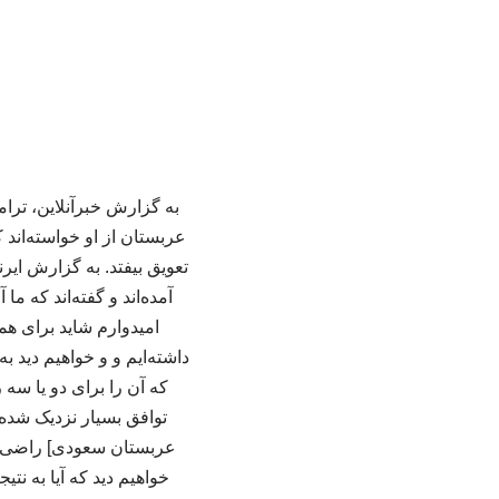
به گزارش خبرآنلاین، ترا
عربستان از او خواسته‌اند 
تعویق بیفتد. به گزارش ای
آمده‌اند و گفته‌اند که م
امیدوارم شاید برای همی
داشته‌ایم و و خواهیم دید 
که آن را برای دو یا سه 
توافق بسیار نزدیک شده‌ا
عربستان سعودی] راضی باش
خواهیم دید که آیا به نتی