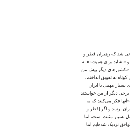
دعی شد که رهبران قطر و
 و « شاید برای همیشه» به
د: «کشورهای دیگر پیش من
کوتاه به تعویق انداختم،
ی بسیار مهمی با ایران
 برخی دیگر از من خواستند
آنها فکر می‌کنند که به
یران نرسد و اگر [قطر و
ول بسیار مثبت است، اما
توافق نزدیک شده‌ایم اما