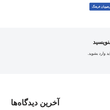
هپویان فرهنگ
بنویسید
ید
وارد بشوید
.
آخرین دیدگاه‌ها