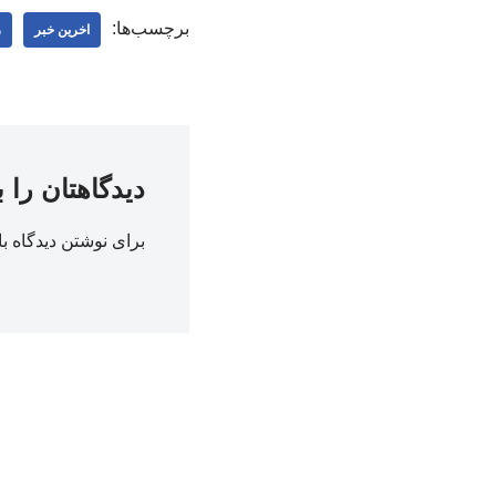
برچسب‌ها:
اخرین خبر
ر
دیدگاهتان را 
برای نوشتن دیدگاه با