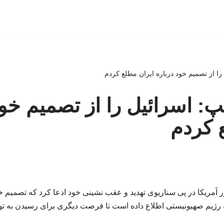
را از تصمیم خود درباره ایران مطلع کردم
پ: اسرائیل را از تصمیم خود
 کردم
 آمریکا در پی سناریوی تهدید و عقب نشینی خود ادعا کرد که تصمیم خو
به رژیم صهیونیستی اطلاع داده است تا فرصت دیگری برای رسیدن به تو