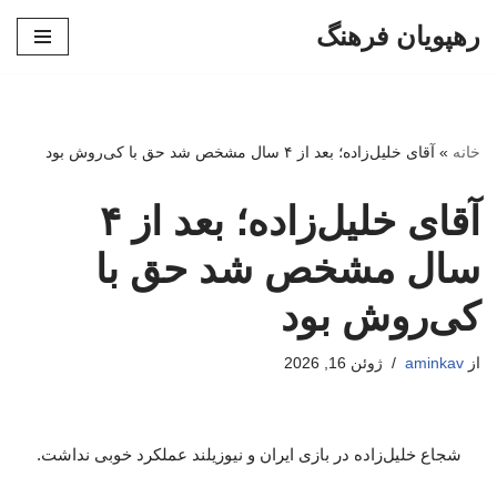
رهپویان فرهنگ
پرش
به
محتوا
خانه
»
آقای خلیل‌زاده؛ بعد از ۴ سال مشخص شد حق با کی‌روش بود
آقای خلیل‌زاده؛ بعد از ۴
سال مشخص شد حق با
کی‌روش بود
از
aminkav
ژوئن 16, 2026
شجاع خلیل‌زاده در بازی ایران و نیوزیلند عملکرد خوبی نداشت.