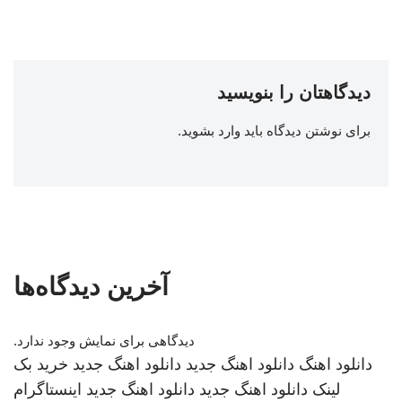
دیدگاهتان را بنویسید
برای نوشتن دیدگاه باید
وارد بشوید
.
آخرین دیدگاه‌ها
دیدگاهی برای نمایش وجود ندارد.
دانلود اهنگ
دانلود اهنگ جدید
دانلود اهنگ جدید
خرید بک
لینک
دانلود اهنگ جدید
دانلود اهنگ جدید
اینستاگرام