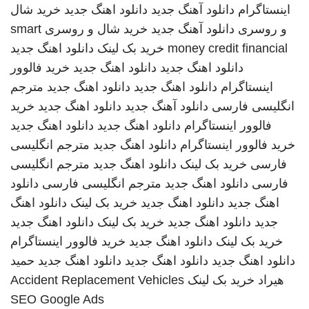
اینستاگرام
دانلود آهنگ جدید
دانلود اهنگ جدید
خرید شال
و روسری
دانلود آهنگ جدید
خرید شال و روسری
smart
money credit financial
خرید بک لینک
دانلود اهنگ جدید
دانلود اهنگ جدید
دانلود اهنگ جدید
خرید فالوور
اینستاگرام
دانلود اهنگ جدید
دانلود اهنگ جدید
مترجم
انگلیسی فارسی
دانلود آهنگ جدید
دانلود اهنگ جدید
خرید
فالوور اینستاگرام
دانلود اهنگ جدید
دانلود اهنگ جدید
خرید فالوور اینستاگرام
دانلود اهنگ جدید
مترجم انگلیسی
فارسی
خرید بک لینک
دانلود اهنگ جدید
مترجم انگلیسی
فارسی
دانلود اهنگ جدید
مترجم انگلیسی فارسی
دانلود
اهنگ جدید
دانلود اهنگ جدید
خرید بک لینک
دانلود اهنگ
جدید
دانلود اهنگ جدید
خرید بک لینک
دانلود اهنگ جدید
خرید بک لینک
دانلود اهنگ جدید
خرید فالوور اینستاگرام
دانلود اهنگ جدید
دانلود اهنگ جدید
دانلود اهنگ جدید
حمید
هیراد
خرید بک لینک
Accident Replacement Vehicles
SEO Google Ads