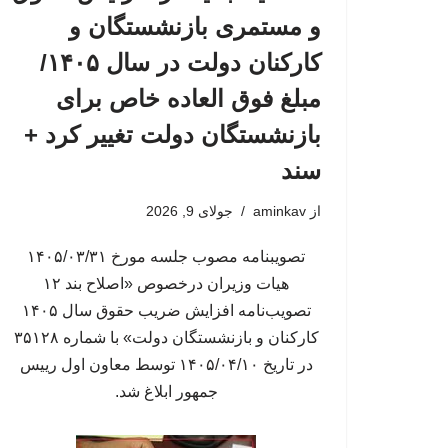
و مستمری بازنشستگان و
کارکنان دولت در سال ۱۴۰۵/
مبلغ فوق العاده خاص برای
بازنشستگان دولت تغییر کرد +
سند
از
aminkav
جولای 9, 2026
تصویبنامه مصوب جلسه مورخ ۱۴۰۵/۰۳/۳۱
هیات وزیران درخصوص «اصلاح بند ۱۲
تصویب‌نامه افزایش ضریب حقوق سال ۱۴۰۵
کارکنان و بازنشستگان دولت» با شماره ۳۵۱۲۸
در تاریخ ۱۴۰۵/۰۴/۱۰ توسط معاون اول رییس
جمهور ابلاغ شد.