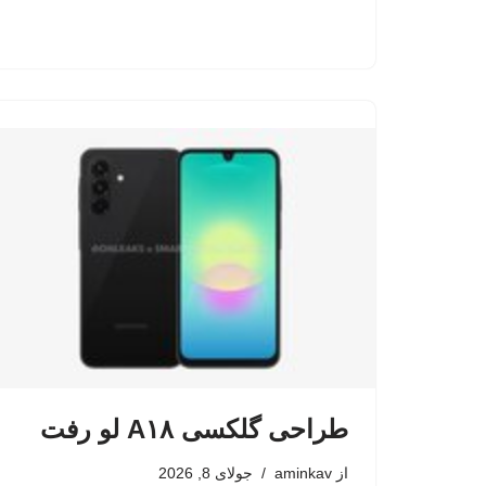
طراحی گلکسی A۱۸ لو رفت
از
aminkav
جولای 8, 2026