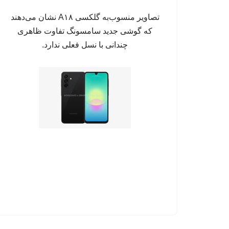
تصاویر منسوب‌به گلکسی A۱۸ نشان می‌دهند
که گوشی جدید سامسونگ تفاوت ظاهری
چندانی با نسل فعلی ندارد.