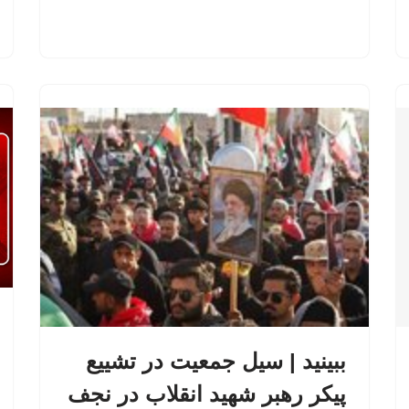
ببینید | سیل جمعیت در تشییع
پیکر رهبر شهید انقلاب در نجف