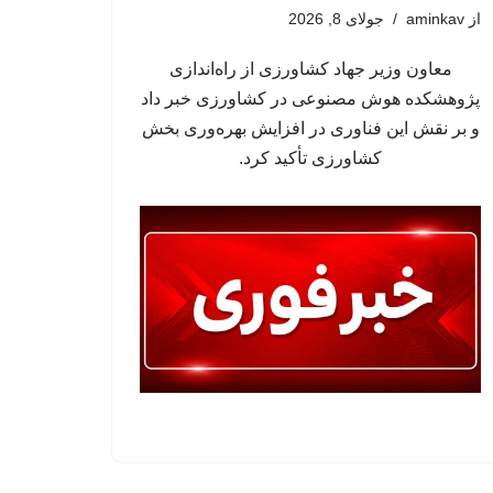
از
aminkav
جولای 8, 2026
معاون وزیر جهاد کشاورزی از راه‌اندازی
پژوهشکده هوش مصنوعی در کشاورزی خبر داد
و بر نقش این فناوری در افزایش بهره‌وری بخش
کشاورزی تأکید کرد.