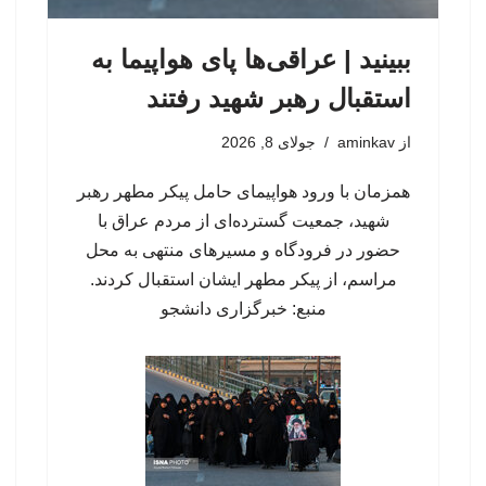
ببینید | عراقی‌ها پای هواپیما به
استقبال رهبر شهید رفتند
از
aminkav
جولای 8, 2026
همزمان با ورود هواپیمای حامل پیکر مطهر رهبر
شهید، جمعیت گسترده‌ای از مردم عراق با
حضور در فرودگاه و مسیرهای منتهی به محل
مراسم، از پیکر مطهر ایشان استقبال کردند.
منبع: خبرگزاری دانشجو