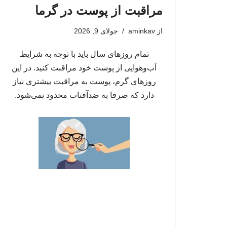
مراقبت از پوست در گرما
از
aminkav
جولای 9, 2026
تمام روزهای سال باید با توجه به شرایط
آب‌وهوایی از پوست خود مراقبت کنید. در این
روزهای گرم، پوست به مراقبت بیشتری نیاز
دارد که صرفا به ضدآفتاب محدود نمی‌شود.