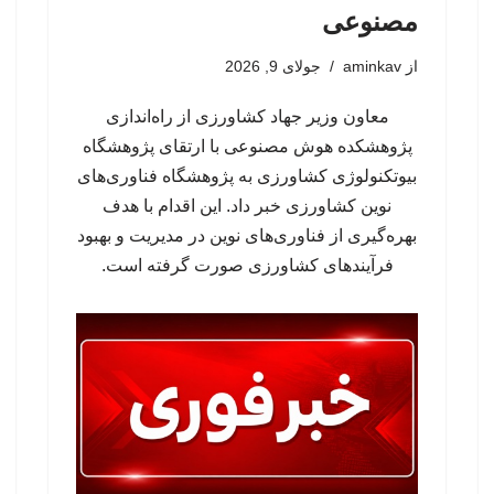
مصنوعی
از
aminkav
جولای 9, 2026
معاون وزیر جهاد کشاورزی از راه‌اندازی
پژوهشکده هوش مصنوعی با ارتقای پژوهشگاه
بیوتکنولوژی کشاورزی به پژوهشگاه فناوری‌های
نوین کشاورزی خبر داد. این اقدام با هدف
بهره‌گیری از فناوری‌های نوین در مدیریت و بهبود
فرآیندهای کشاورزی صورت گرفته است.