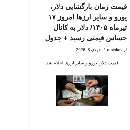
قیمت زمان بازگشایی دلار،
یورو و سایر ارزها امروز ۱۷
تیرماه ۱۴۰۵/ دلار به کانال
حساس قیمتی رسید + جدول
از
aminkav
جولای 8, 2026
قیمت دلار، یورو و سایر ارزها اعلام شد.