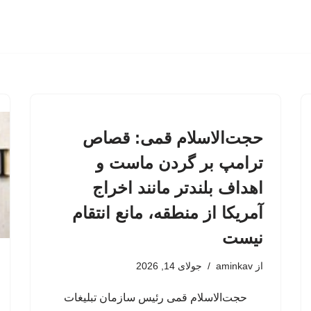
حجت‌الاسلام قمی: قصاص
ترامپ بر گردن ماست و
اهداف بلندتر مانند اخراج
آمریکا از منطقه، مانع انتقام
نیست
از
aminkav
جولای 14, 2026
حجت‌الاسلام قمی رئیس سازمان تبلیغات