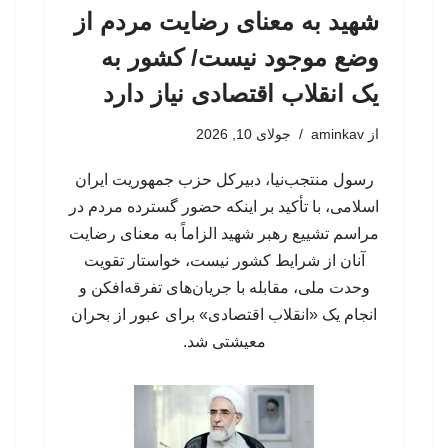
شهید به معنای رضایت مردم از
وضع موجود نیست/ کشور به
یک انقلاب اقتصادی نیاز دارد
از
aminkav
جولای 10, 2026
رسول منتجب‌نیا، دبیرکل حزب جمهوریت ایران
اسلامی، با تأکید بر اینکه حضور گسترده مردم در
مراسم تشییع رهبر شهید الزاماً به معنای رضایت
آنان از شرایط کشور نیست، خواستار تقویت
وحدت ملی، مقابله با جریان‌های تفرقه‌افکن و
انجام یک «انقلاب اقتصادی» برای عبور از بحران
معیشتی شد.