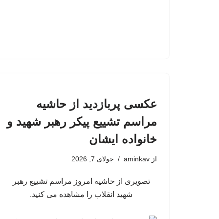
عکسی پربازدید از حاشیه
مراسم تشییع پیکر رهبر شهید و
خانواده ایشان
از
aminkav
جولای 7, 2026
تصویری از حاشیه امروز مراسم تشییع رهبر
شهید انقلاب را مشاهده می کنید.