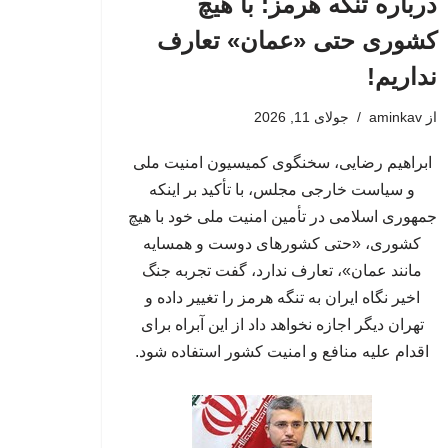
درباره تنگه هرمز: با هیچ
کشوری حتی «عمان» تعارف
نداریم!
از
aminkav
جولای 11, 2026
ابراهیم رضایی، سخنگوی کمیسیون امنیت ملی
و سیاست خارجی مجلس، با تأکید بر اینکه
جمهوری اسلامی در تأمین امنیت ملی خود با هیچ
کشوری، «حتی کشورهای دوست و همسایه
مانند عمان»، تعارف ندارد، گفت تجربه جنگ
اخیر نگاه ایران به تنگه هرمز را تغییر داده و
تهران دیگر اجازه نخواهد داد از این آبراه برای
اقدام علیه منافع و امنیت کشور استفاده شود.