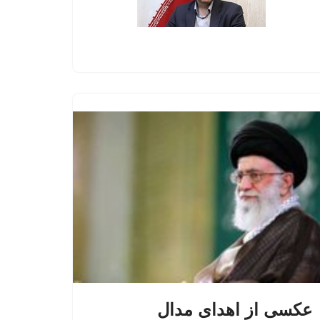
عکسی از اهدای مدال