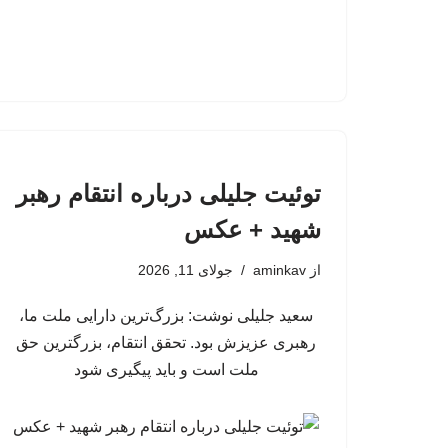
توئیت جلیلی درباره انتقام رهبر
شهید + عکس
از
aminkav
جولای 11, 2026
سعید جلیلی نوشت: بزرگ‌ترین دارایی ملت ما،
رهبری عزیزش بود. تحقق انتقام، بزرگترین حق
ملت است و باید پیگیری شود