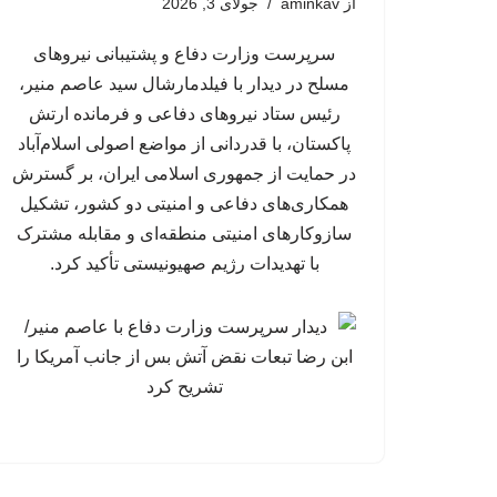
از
aminkav
جولای 3, 2026
سرپرست وزارت دفاع و پشتیبانی نیروهای
مسلح در دیدار با فیلدمارشال سید عاصم منیر،
رئیس ستاد نیروهای دفاعی و فرمانده ارتش
پاکستان، با قدردانی از مواضع اصولی اسلام‌آباد
در حمایت از جمهوری اسلامی ایران، بر گسترش
همکاری‌های دفاعی و امنیتی دو کشور، تشکیل
سازوکارهای امنیتی منطقه‌ای و مقابله مشترک
با تهدیدات رژیم صهیونیستی تأکید کرد.