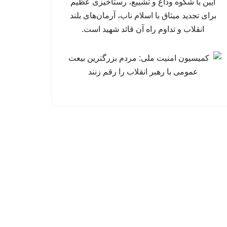
آیین با شکوه وداع و تشییع، رستاخیزی عظیم
برای تجدید میثاق با اسلام ناب، آرمان‌های بلند
انقلاب و تداوم راه آن قائد شهید است.