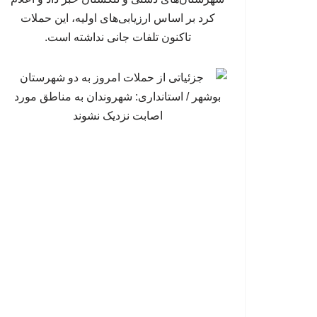
کرد بر اساس ارزیابی‌های اولیه، این حملات
تاکنون تلفات جانی نداشته است.