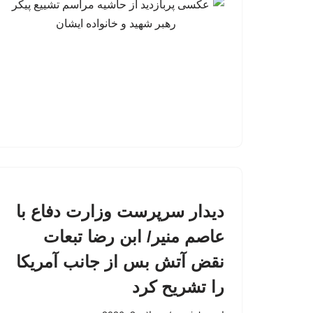
دیدار سرپرست وزارت دفاع با
عاصم منیر/ ابن رضا تبعات
نقض آتش بس از جانب آمریکا
را تشریح کرد