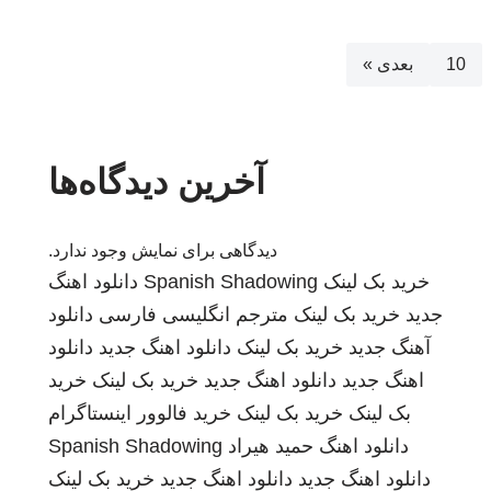
10
بعدی »
آخرین دیدگاه‌ها
دیدگاهی برای نمایش وجود ندارد.
خرید بک لینک
Spanish Shadowing
دانلود اهنگ
جدید
خرید بک لینک
مترجم انگلیسی فارسی
دانلود
آهنگ جدید
خرید بک لینک
دانلود اهنگ جدید
دانلود
اهنگ جدید
دانلود اهنگ جدید
خرید بک لینک
خرید
بک لینک
خرید بک لینک
خرید فالوور اینستاگرام
دانلود اهنگ
حمید هیراد
Spanish Shadowing
دانلود اهنگ جدید
دانلود اهنگ جدید
خرید بک لینک