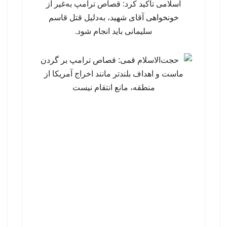
اسلامی تاکید کرد: قصاص ترامپ به‌غیر از
خونخواهی آقای شهید، به‌دلیل قتل قاسم
سلیمانی باید انجام شود.