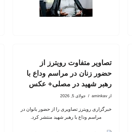
تصاویر متفاوت رویترز از
حضور زنان در مراسم وداع با
رهبر شهید در مصلی+ عکس
از
aminkav
جولای 5, 2026
خبرگزاری رویترز تصاویری را از حضور بانوان در
مراسم وداع با رهبر شهید منتشر کرد.