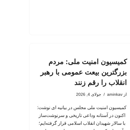
کمیسیون امنیت ملی: مردم
بزرگترین بیعت عمومی با رهبر
انقلاب را رقم زنند
از
aminkav
جولای 4, 2026
کمیسیون امنیت ملی مجلس در بیانیه ای نوشت:
اکنون در آستانه وداعی تاریخی و سرنوشت‌ساز
با سالار شهیدان انقلاب اسلامی قرار گرفته‌ایم؛