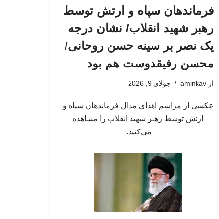
فرماندهان سپاه و ارتش توسط
رهبر شهید انقلاب/ نشان درجه
یک نصر بر سینه حسن روحانی/
محسن رفیقدوست هم بود
از
aminkav
جولای 9, 2026
عکسی از مراسم اهدای مدال فرماندهان سپاه و
ارتش توسط رهبر شهید انقلاب را مشاهده
می‌کنید.